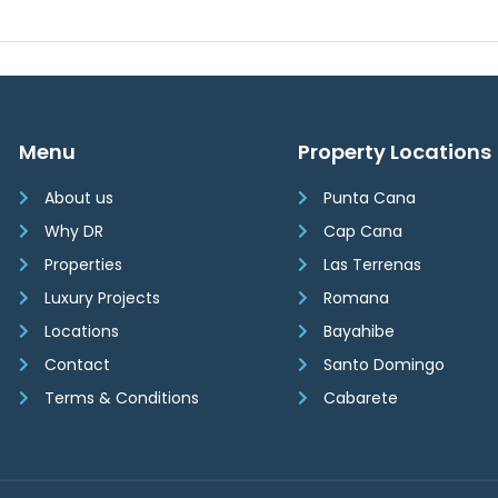
Menu
Property Locations
About us
Punta Cana
Why DR
Cap Cana
Properties
Las Terrenas
Luxury Projects
Romana
Locations
Bayahibe
Contact
Santo Domingo
Terms & Conditions
Cabarete