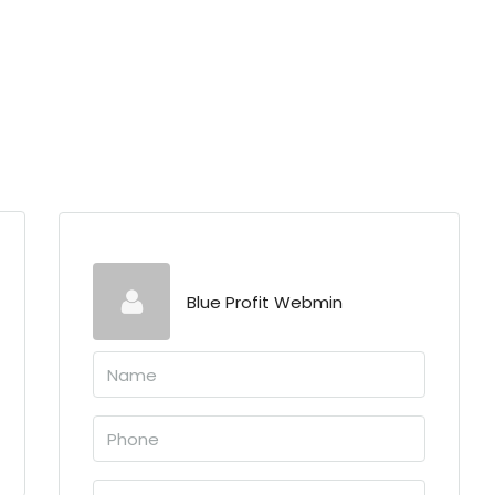
Blue Profit Webmin