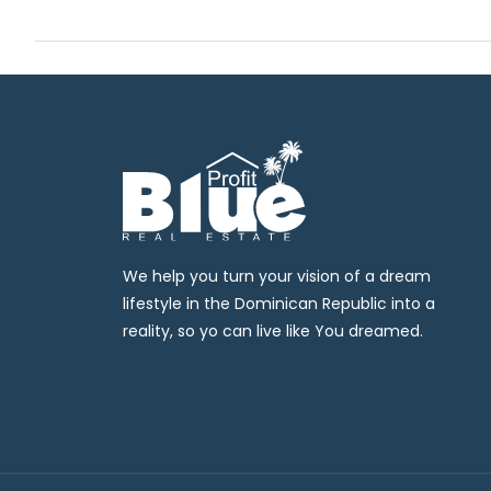
We help you turn your vision of a dream
lifestyle in the Dominican Republic into a
reality, so yo can live like You dreamed.