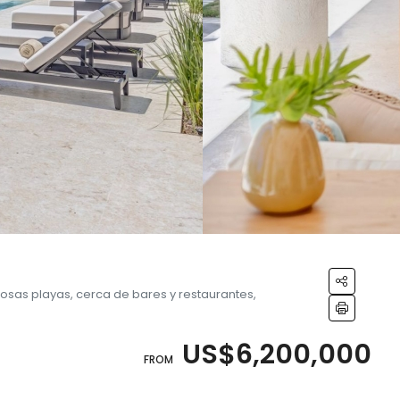
mosas playas, cerca de bares y restaurantes,
US$6,200,000