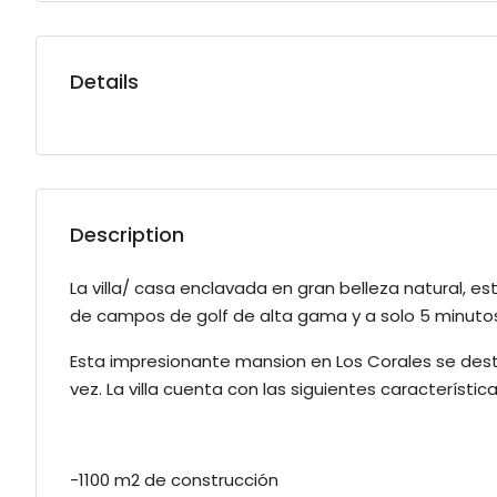
Details
Description
La villa/ casa enclavada en gran belleza natural, 
de campos de golf de alta gama y a solo 5 minutos
Esta impresionante mansion en Los Corales se dest
vez. La villa cuenta con las siguientes característica
-1100 m2 de construcción