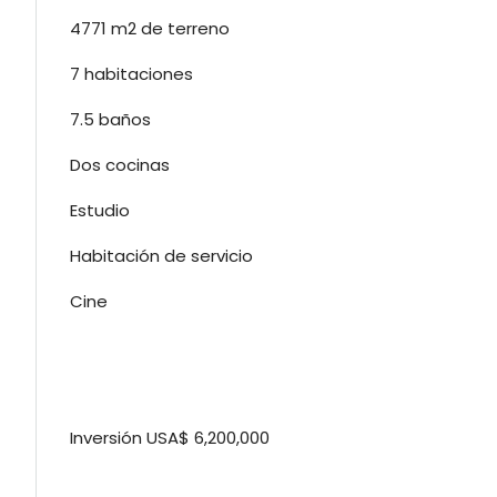
4771 m2 de terreno
7 habitaciones
7.5 baños
Dos cocinas
Estudio
Habitación de servicio
Cine
Inversión USA$ 6,200,000