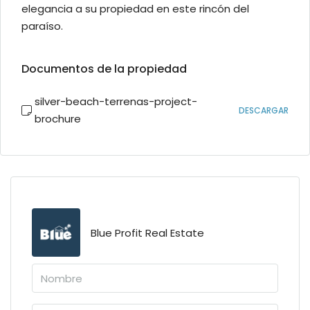
elegancia a su propiedad en este rincón del
paraíso.
Documentos de la propiedad
silver-beach-terrenas-project-
DESCARGAR
brochure
Blue Profit Real Estate