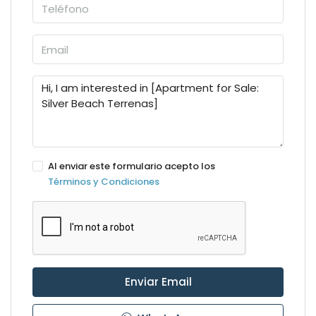
Al enviar este formulario acepto los
Términos y Condiciones
Enviar Email