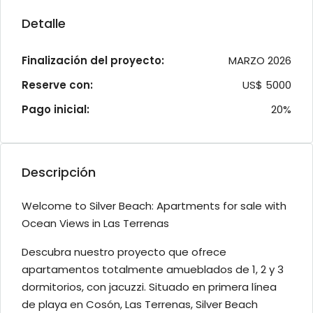
Detalle
Finalización del proyecto:
MARZO 2026
Reserve con:
US$ 5000
Pago inicial:
20%
Descripción
Welcome to Silver Beach: Apartments for sale with
Ocean Views in Las Terrenas
Descubra nuestro proyecto que ofrece
apartamentos totalmente amueblados de 1, 2 y 3
dormitorios, con jacuzzi. Situado en primera línea
de playa en Cosón, Las Terrenas, Silver Beach