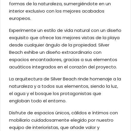
formas de la naturaleza, sumergiéndote en un
interior exclusivo con los mejores acabados
europeos.
Experimente un estilo de vida natural con un diseño
exquisito que ofrece las mejores vistas de la playa
desde cualquier ángulo de la propiedad. Silver
Beach exhibe un diseño extraordinario con
espacios encantadores, gracias a sus elementos
acuáticos integrados en el corazón del proyecto.
La arquitectura de Silver Beach rinde homenaje a la
naturaleza y a todos sus elementos, siendo la luz,
el agua y el bosque los protagonistas que
engloban todo el entorno.
Disfrute de espacios únicos, cálidos e íntimos con
mobiliario cuidadosamente elegido por nuestro
equipo de interioristas, que añade valor y