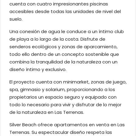
cuenta con cuatro impresionantes piscinas
accesibles desde todas las unidades de nivel del
suelo.
Una conexión de agua le conduce a un íntimo club
de playa a lo largo de la costa. Disfrute de
senderos ecológicos y zonas de aparcamiento,
todo ello dentro de un concepto sostenible que
combina la tranquilidad de la naturaleza con un
diseño íntimo y exclusivo.
El proyecto cuenta con minimarket, zonas de juego,
spa, gimnasio y solarium, proporcionando a los
propietarios un espacio seguro y equipado con
todo lo necesario para vivir y disfrutar de lo mejor
de la naturaleza en Las Terrenas.
Silver Beach ofrece apartamentos en venta en Las
Terrenas. Su espectacular diseño respeta las