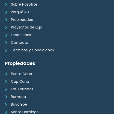
Sobre Nosotros
Porqué RD
Propiedades
Proyectos de Lujo
Locaciones
Contacto
Términos y Condiciones
Propiedades
Punta Cana
Cap Cana
Las Terrenas
Romana
Bayahibe
Santo Domingo