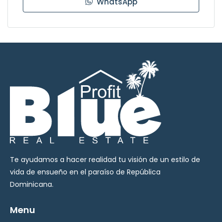
WhatsApp
Te ayudamos a hacer realidad tu visión de un estilo de
vida de ensueño en el paraíso de República
Dominicana.
Menu