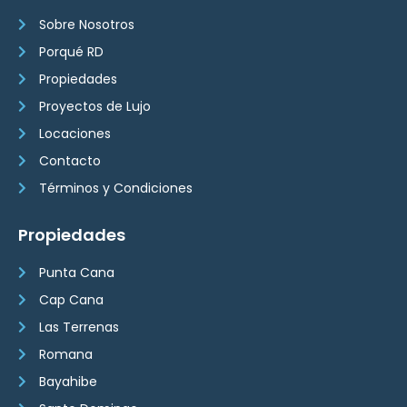
Sobre Nosotros
Porqué RD
Propiedades
Proyectos de Lujo
Locaciones
Contacto
Términos y Condiciones
Propiedades
Punta Cana
Cap Cana
Las Terrenas
Romana
Bayahibe