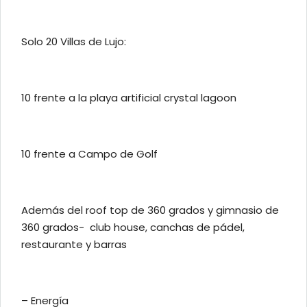
Solo 20 Villas de Lujo:
10 frente a la playa artificial crystal lagoon
10 frente a Campo de Golf
Además del roof top de 360 grados y gimnasio de
360 grados- club house, canchas de pádel,
restaurante y barras
– Energía