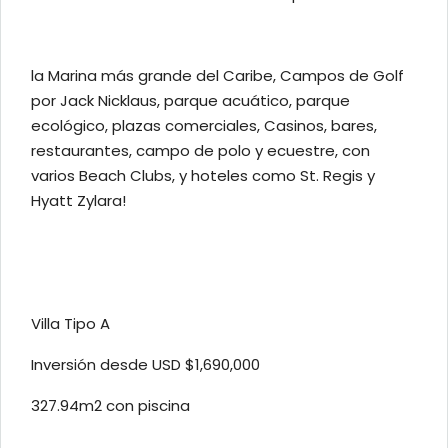
la Marina más grande del Caribe, Campos de Golf
por Jack Nicklaus, parque acuático, parque
ecológico, plazas comerciales, Casinos, bares,
restaurantes, campo de polo y ecuestre, con
varios Beach Clubs, y hoteles como St. Regis y
Hyatt Zylara!
Villa Tipo A
Inversión desde USD $1,690,000
327.94m2 con piscina