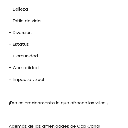
– Belleza
– Estilo de vida
– Diversión
– Estatus
– Comunidad
– Comodidad
– Impacto visual
¡Eso es precisamente lo que ofrecen las villas ¡
Además de las amenidades de Cap Cana!