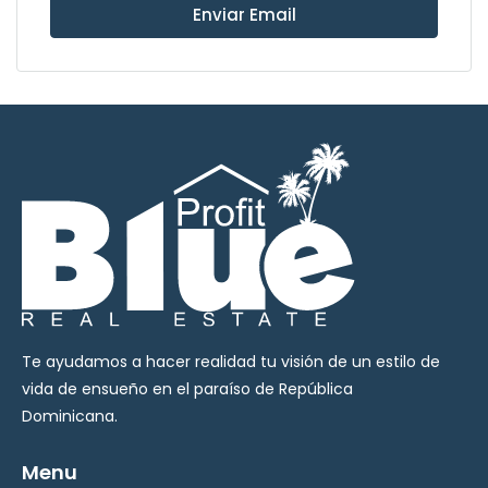
Enviar Email
Te ayudamos a hacer realidad tu visión de un estilo de
vida de ensueño en el paraíso de República
Dominicana.
Menu