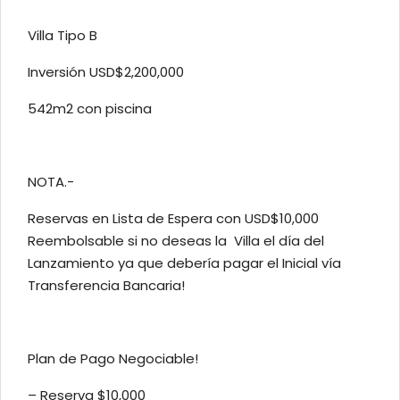
Villa Tipo B
Inversión USD$2,200,000
542m2 con piscina
NOTA.-
Reservas en Lista de Espera con USD$10,000
Reembolsable si no deseas la Villa el día del
Lanzamiento ya que debería pagar el Inicial vía
Transferencia Bancaria!
Plan de Pago Negociable!
– Reserva $10,000