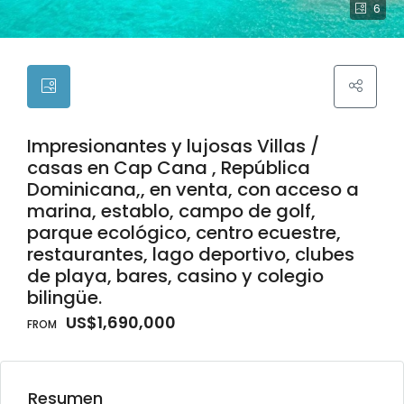
6
Impresionantes y lujosas Villas /
casas en Cap Cana , República
Dominicana,, en venta, con acceso a
marina, establo, campo de golf,
parque ecológico, centro ecuestre,
restaurantes, lago deportivo, clubes
de playa, bares, casino y colegio
bilingüe.
US$1,690,000
Resumen