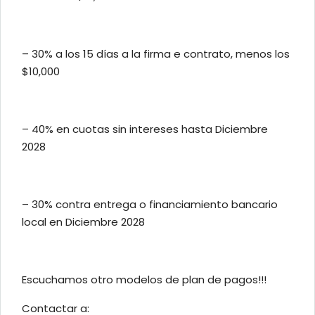
– 30% a los 15 días a la firma e contrato, menos los
$10,000
– 40% en cuotas sin intereses hasta Diciembre
2028
– 30% contra entrega o financiamiento bancario
local en Diciembre 2028⁠⁠
Escuchamos otro modelos de plan de pagos!!!
Contactar a: