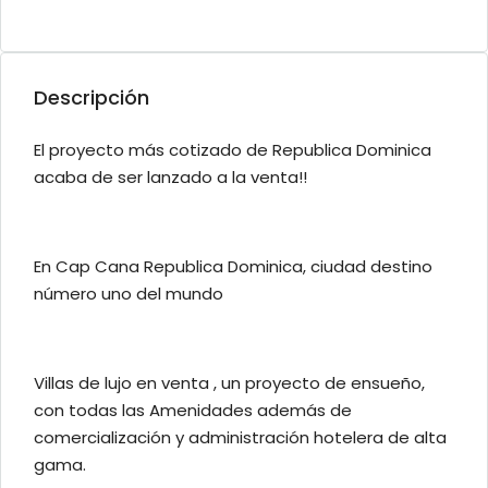
Descripción
El proyecto más cotizado de Republica Dominica
acaba de ser lanzado a la venta!!
En Cap Cana Republica Dominica, ciudad destino
número uno del mundo
Villas de lujo en venta , un proyecto de ensueño,
con todas las Amenidades además de
comercialización y administración hotelera de alta
gama.